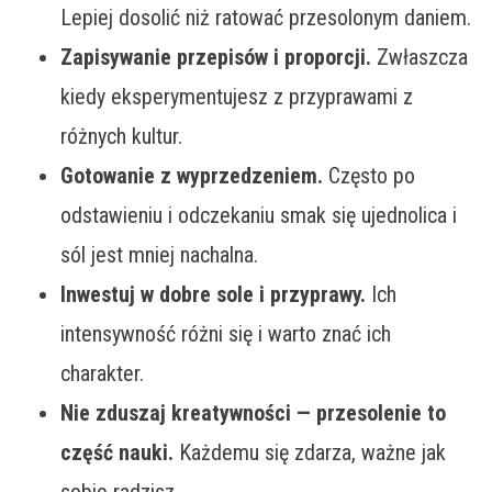
Lepiej dosolić niż ratować przesolonym daniem.
Zapisywanie przepisów i proporcji.
Zwłaszcza
kiedy eksperymentujesz z przyprawami z
różnych kultur.
Gotowanie z wyprzedzeniem.
Często po
odstawieniu i odczekaniu smak się ujednolica i
sól jest mniej nachalna.
Inwestuj w dobre sole i przyprawy.
Ich
intensywność różni się i warto znać ich
charakter.
Nie zduszaj kreatywności — przesolenie to
część nauki.
Każdemu się zdarza, ważne jak