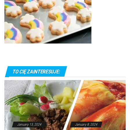
TO CIĘ ZAINTERESUJE:
January 13, 2024
January 8, 2024