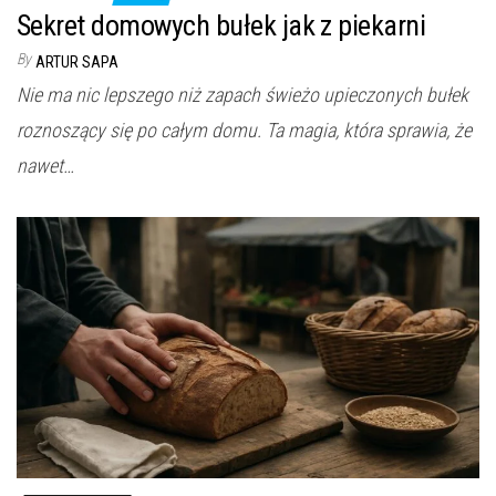
Sekret domowych bułek jak z piekarni
By
ARTUR SAPA
Nie ma nic lepszego niż zapach świeżo upieczonych bułek
roznoszący się po całym domu. Ta magia, która sprawia, że
nawet…