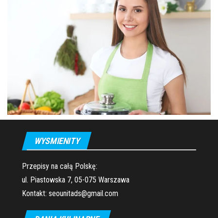
WYSMIENITY
Przepisy na całą Polskę:
ul. Piastowska 7, 05-075 Warszawa
Kontakt: seounitads@gmail.com